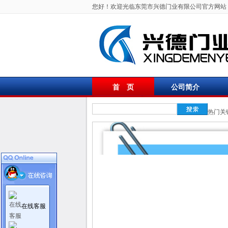
您好！欢迎光临东莞市兴德门业有限公司官方网站
首 页
公司简介
联系我们
热门关
在线客服