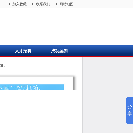
加入收藏
联系我们
网站地图
人才招聘
成功案例
动门