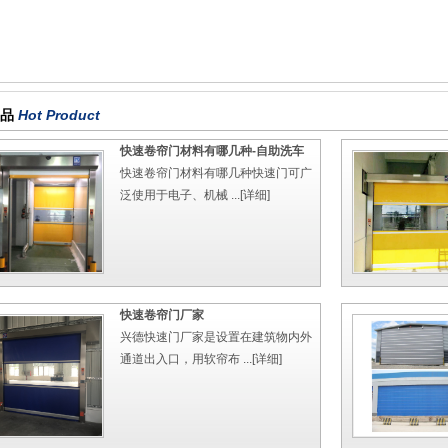
产品
Hot Product
快速卷帘门材料有哪几种-自助洗车
快速卷帘门材料有哪几种快速门可广
泛使用于电子、机械 ...
[详细]
快速卷帘门厂家
兴德快速门厂家是设置在建筑物内外
通道出入口，用软帘布 ...
[详细]