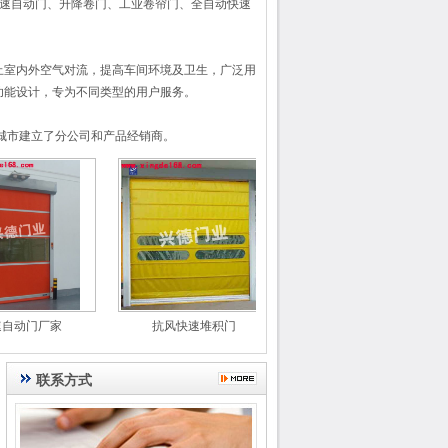
快速自动门、升降卷门、工业卷帘门、全自动快速
止室内外空气对流，提高车间环境及卫生，广泛用
功能设计，专为不同类型的用户服务。
城市建立了分公司和产品经销商。
快速自动门、升降卷门、工业卷帘门、全自动快速
止室内外空气对流，提高车间环境及卫生，广泛用
功能设计，专为不同类型的用户服务。
城市建立了分公司和产品经销商。
动门厂家
抗风快速堆积门
透明软门帘
联系方式