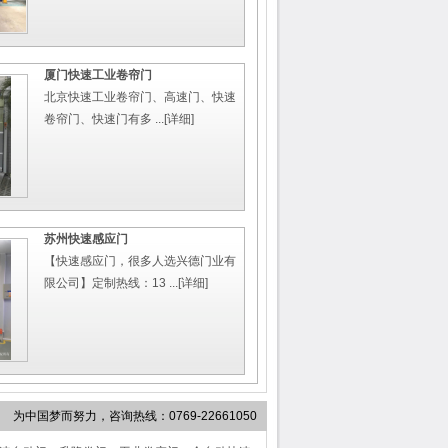
厦门快速工业卷帘门
北京快速工业卷帘门、高速门、快速
卷帘门、快速门有多 ...
[详细]
苏州快速感应门
【快速感应门，很多人选兴德门业有
限公司】定制热线：13 ...
[详细]
为中国梦而努力，咨询热线：0769-22661050