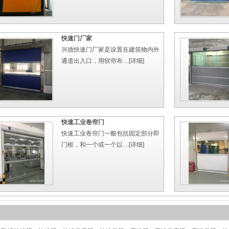
快速门厂家
兴德快速门厂家是设置在建筑物内外
通道出入口，用软帘布 ...
[详细]
快速工业卷帘门
快速工业卷帘门一般包括固定部分即
门框，和一个或一个以 ...
[详细]