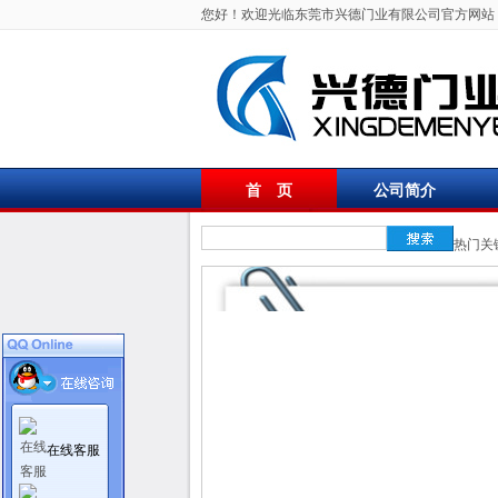
您好！欢迎光临东莞市兴德门业有限公司官方网站
首 页
公司简介
联系我们
热门关
在线客服