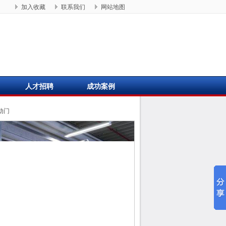
加入收藏
联系我们
网站地图
人才招聘
成功案例
动门