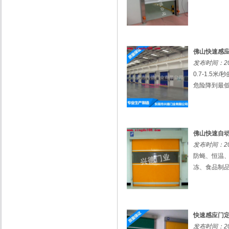
佛山快速感
发布时间：201
0.7-1.
危险降到最低。
佛山快速自
发布时间：201
防蝇、恒温
冻、食品制品
快速感应门
发布时间：201