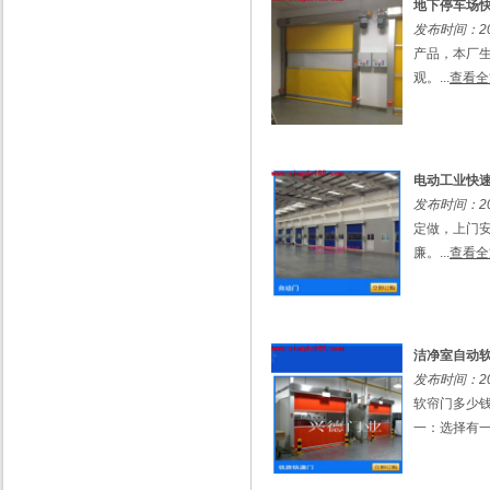
地下停车场
发布时间：201
产品，本厂
观。...
查看全
电动工业快
发布时间：201
定做，上门
廉。...
查看全
洁净室自动
发布时间：201
软帘门多少钱
一：选择有一