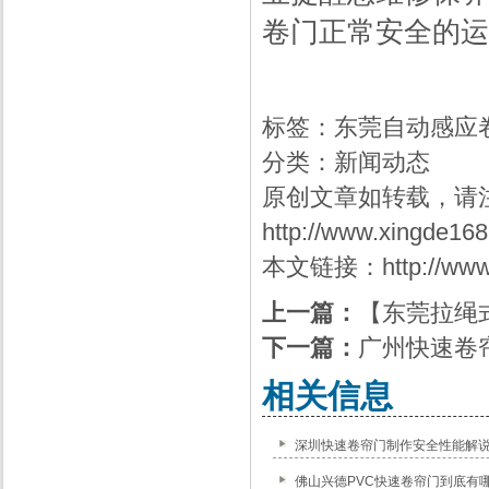
卷门正常安全的运
标签：
东莞自动感应
分类：
新闻动态
原创文章如转载，请
http://www.xingde16
本文链接：
http://ww
上一篇：
【东莞拉绳
下一篇：
广州快速卷
相关信息
深圳快速卷帘门制作安全性能解
佛山兴德PVC快速卷帘门到底有