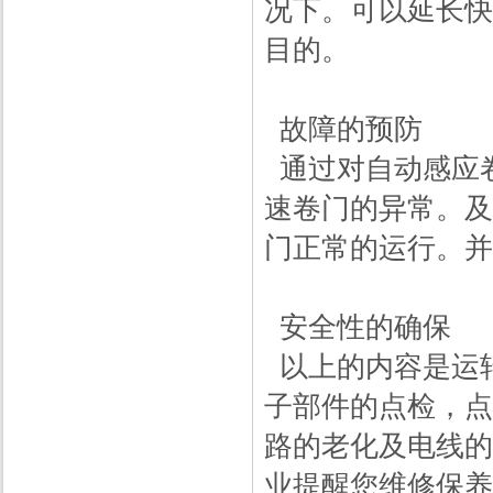
况下。可以延长快
目的。
故障的预防
通过对自动感应
速卷门的异常。及
门正常的运行。并
安全性的确保
以上的内容是运
子部件的点检，点
路的老化及电线的
业提醒您维修保养