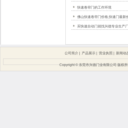
快速卷帘门的工作环境
佛山快速卷帘门价格,快速门最新
买快速自动门就找兴德专业生产
公司简介
|
产品展示
|
营业执照
|
新闻动
Copyright © 东莞市兴德门业有限公司 