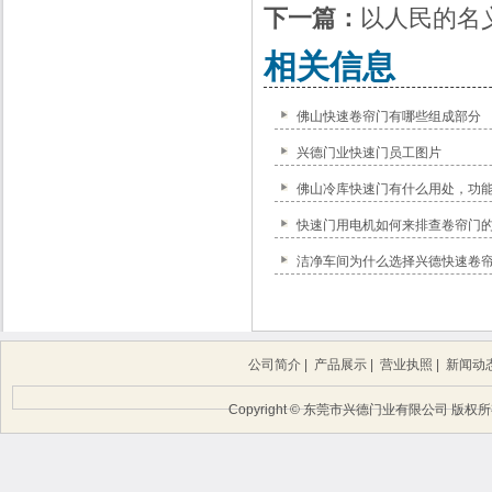
下一篇：
以人民的名
相关信息
佛山快速卷帘门有哪些组成部分
兴德门业快速门员工图片
佛山冷库快速门有什么用处，功
快速门用电机如何来排查卷帘门的
洁净车间为什么选择兴德快速卷
公司简介
|
产品展示
|
营业执照
|
新闻动
Copyright © 东莞市兴德门业有限公司 