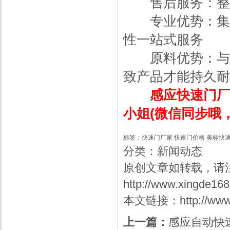
售后服务：整体
专业优势：集设
性一站式服务
原料优势：与国
致产品才能持久耐
感应快速门厂家热
小姐(微信同步哦
标签：
快速门厂家
快速门价格
美标快
分类：
新闻动态
原创文章如转载，请
http://www.xingde16
本文链接：
http://ww
上一篇：
感应自动快