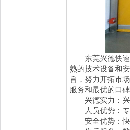
东莞兴德快速门
熟的技术设备和安
旨，努力开拓市场
服务和最优的口碑
兴德实力：兴德
人员优势：专业
安全优势：快速