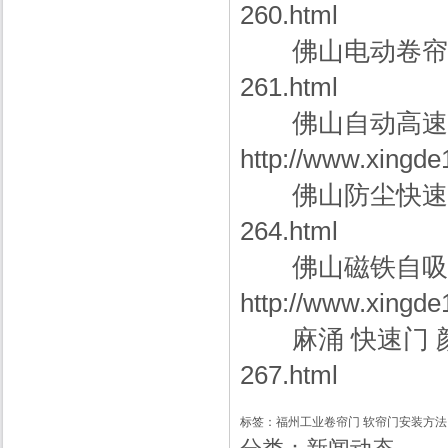
260.html
佛山电动卷帘
261.html
佛山自动高速
http://www.xingde
佛山防尘快速
264.html
佛山磁铁自吸P
http://www.xingd
麻涌 快速门 
267.html
标签：
福州工业卷帘门
软帘门安装方法