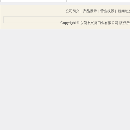
公司简介
|
产品展示
|
营业执照
|
新闻动
Copyright © 东莞市兴德门业有限公司 