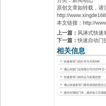
分类：
新闻动态
原创文章如转载，请
http://www.xingde16
本文链接：
http://ww
上一篇：
风淋式快速
下一篇：
快速自动门
相关信息
快速卷帘门的打开方式有6种
佛山兴德门业有限公司2020年五
快速卷帘门的特点与发展趋势
佛山快速卷帘门要有很强的责任
惠州空调软门帘，惠州加工空调