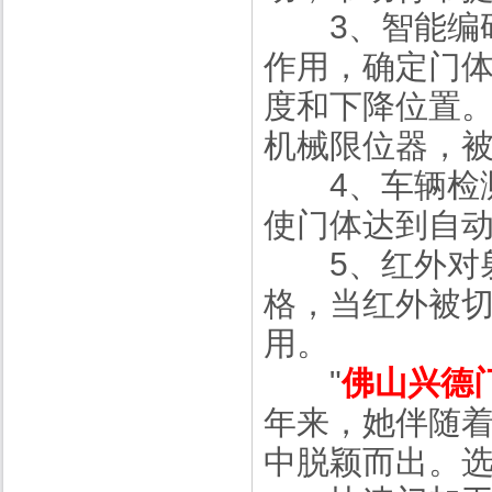
3、智能编码
作用，确定门
度和下降位置
机械限位器，
4、车辆检测
使门体达到自
5、红外对射
格，当红外被
用。
"
佛山兴德
年来，她伴随着
中脱颖而出。