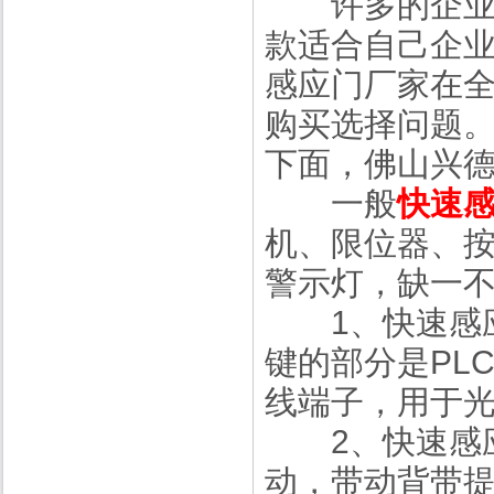
许多的企业都
款适合自己企
感应门厂家在
购买选择问题。
下面，佛山兴
一般
快速
机、限位器、
警示灯，缺一
1、快速感应
键的部分是PL
线端子，用于
2、快速感应
动，带动背带