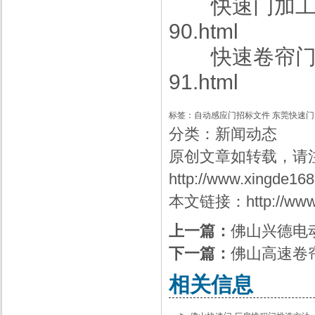
快速门加
90.html
快速卷帘
91.html
标签：
自动感应门招标文件
东莞快速门
分类：
新闻动态
原创文章如转载，请
http://www.xingde16
本文链接：
http://ww
上一篇：
佛山兴德电
下一篇：
佛山高速卷
相关信息