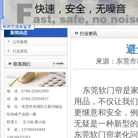
在线客服
新闻动态
行业资讯
公司新闻
避
行业资讯
來源：东莞市
联系我们
东莞软门帘
是
电 话：0769-22661050
传 真：0769-22504617
用品，不仅让我们
地 址：东莞市东城区立新旧锡边
更惬意和安全，例
恒浩峰产业园一楼
无疑是一种新型的
联系人： 王小姐 赖小姐
手 机：13790544394
东莞软门帘老化问
15876475263