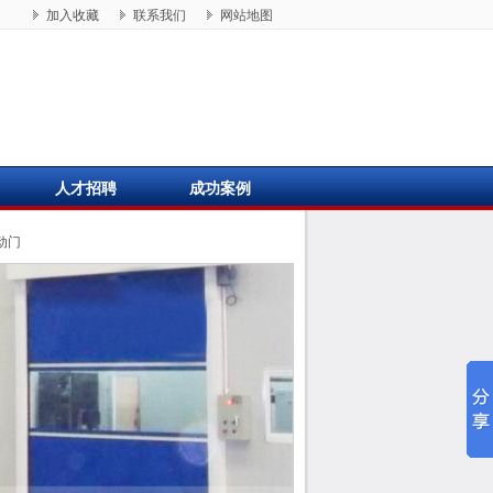
加入收藏
联系我们
网站地图
人才招聘
成功案例
动门