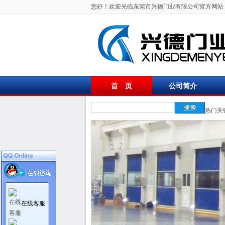
您好！欢迎光临东莞市兴德门业有限公司官方网站
首 页
公司简介
联系我们
热门关
在线客服