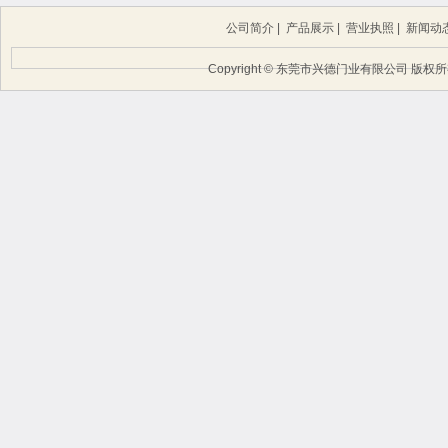
公司简介
|
产品展示
|
营业执照
|
新闻动
Copyright © 东莞市兴德门业有限公司 