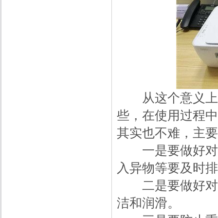
从这个意义上来
些，在使用过程中
其实也不难，主要
一是要做好对升
入异物等要及时排
二是要做好对润
洁和润滑。