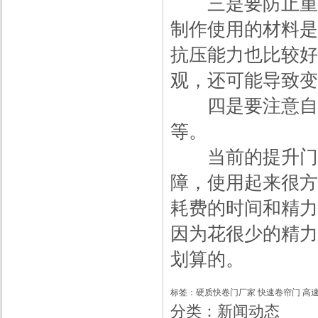
三是要防止重物
制作使用的材料是
抗压能力也比较好
观，还可能导致变
四是要注意自动
等。
当前的提升门制
障，使用起来很方
耗费的时间和精力
因为花很少的精力
划算的。
标签：
硬质快卷门厂家
快速卷帘门
高
分类：
新闻动态