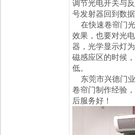
调节光电开关与反
号发射器回到数据
在快速卷帘门光
效果，也要对光电
器，光学显示灯为
磁感应区的时候，
低。
东莞市兴德门业
卷帘门制作经验，
后服务好！