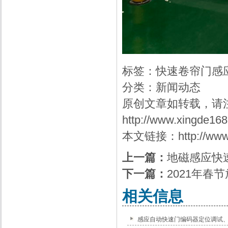
标签：
快速卷帘门感
分类：
新闻动态
原创文章如转载，请
http://www.xingde16
本文链接：
http://ww
上一篇：
地磁感应快
下一篇：
2021年春
相关信息
感应自动快速门编码器定位调试