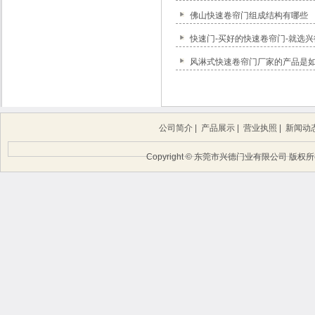
佛山快速卷帘门组成结构有哪些
快速门-买好的快速卷帘门-就选
风淋式快速卷帘门厂家的产品是
公司简介
|
产品展示
|
营业执照
|
新闻动
Copyright © 东莞市兴德门业有限公司 